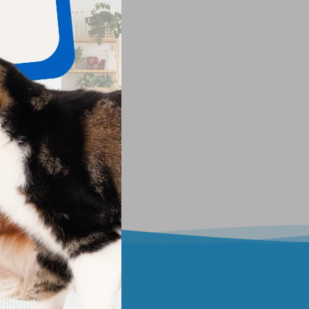
ewsletter