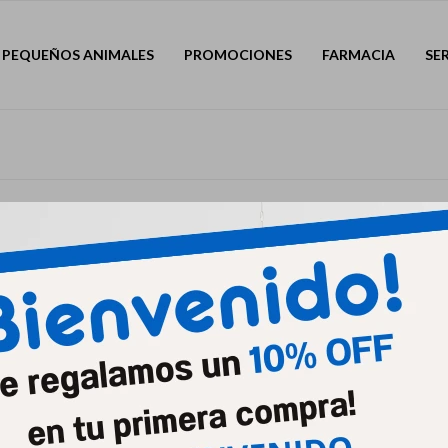
PEQUEÑOS ANIMALES
PROMOCIONES
FARMACIA
SE