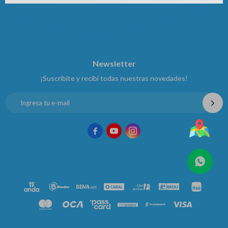
Newsletter
¡Suscribite y recibí todas nuestras novedades!


