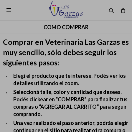

COMO COMPRAR
Comprar en Veterinaria Las Garzas es
muy sencillo, sólo debes seguir los
siguientes pasos:
Elegí el producto que te interese. Podés ver los
detalles utilizando el zoom.
Seleccioná talle, color y cantidad que desees.
Podés clickear en “COMPRAR” para finalizar tus
compras o “AGREGAR AL CARRITO” para seguir
comprando.
Una vez realizado el paso anterior, podrás elegir
continuar en el sitio para realizar otra compra o