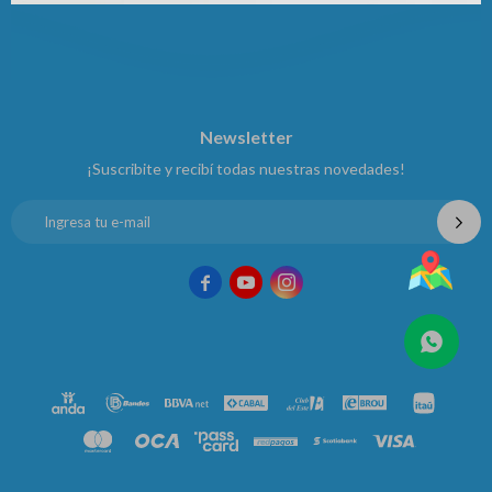
Newsletter
¡Suscribite y recibí todas nuestras novedades!


