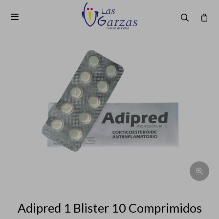

Adipred 1 Blister 10 Comprimidos