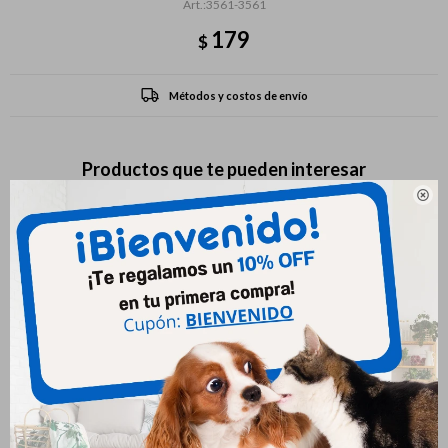
3561-3561
179
$
Métodos y costos de envío
Productos que te pueden interesar
