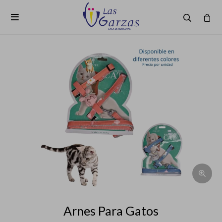

Arnes Para Gatos