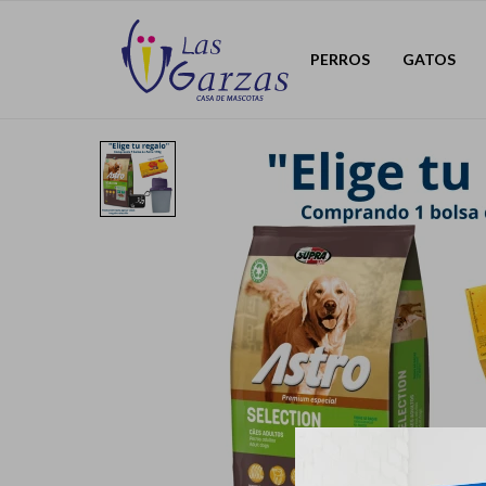
PERROS
GATOS