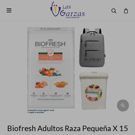

Biofresh Adultos Raza Pequeña X 15