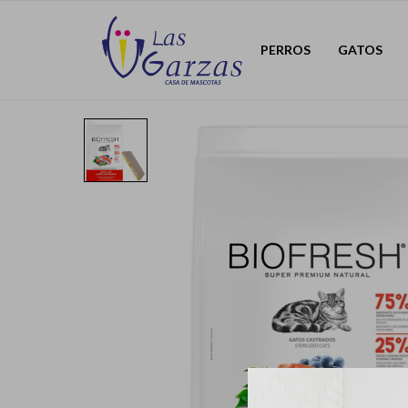
PERROS
GATOS