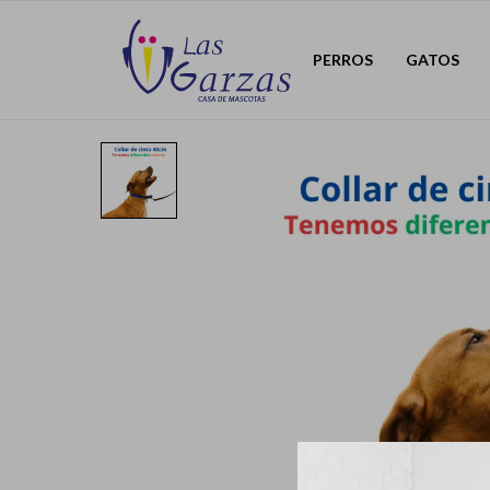
PERROS
GATOS