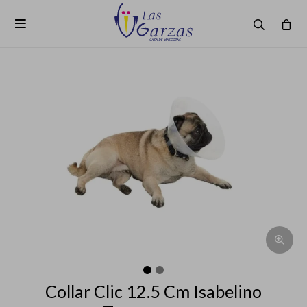

Collar Clic 12.5 Cm Isabelino