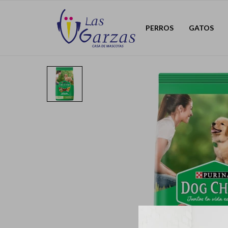
PERROS
GATOS