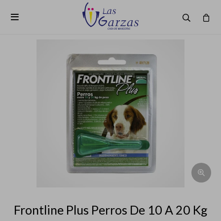

Frontline Plus Perros De 10 A 20 Kg