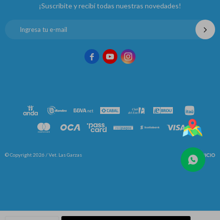
¡Suscribite y recibí todas nuestras novedades!



© Copyright 2026 / Vet. Las Garzas