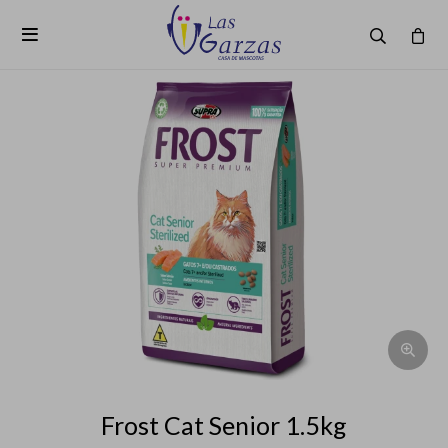

Frost Cat Senior 1.5kg