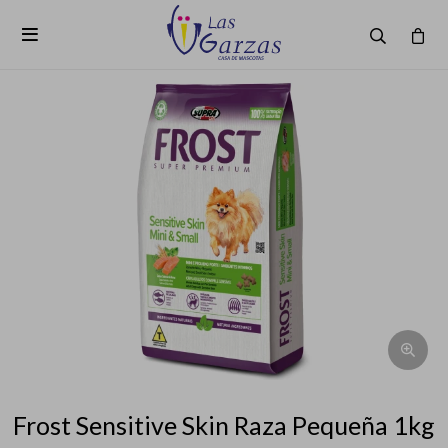

Frost Sensitive Skin Raza Pequeña 1kg