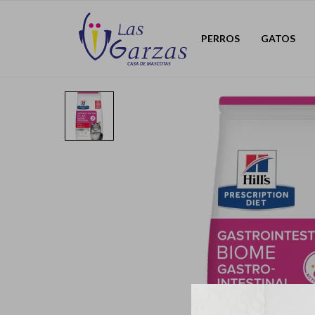
PERROS
GATOS