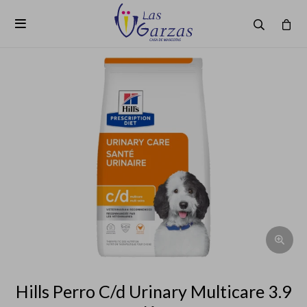

Hills Perro C/d Urinary Multicare 3.9