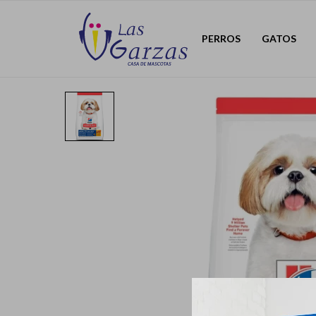
PERROS
GATOS