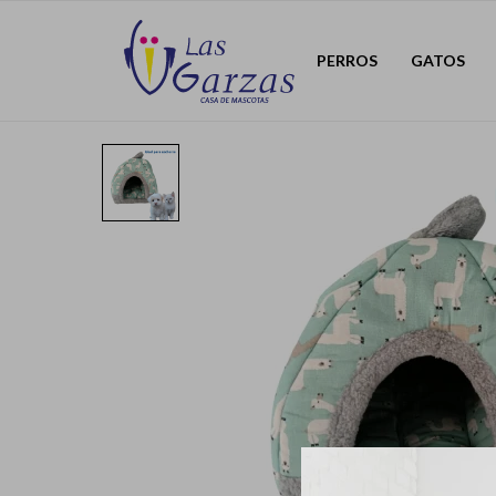
PERROS
GATOS