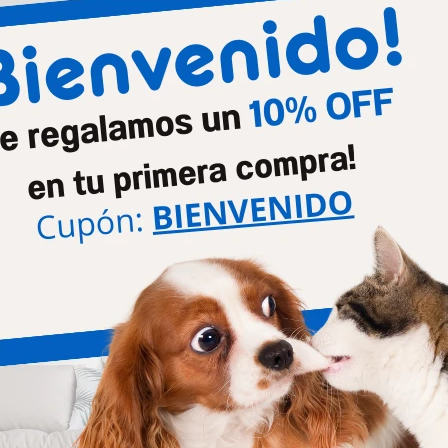
Productos que te pueden interesar