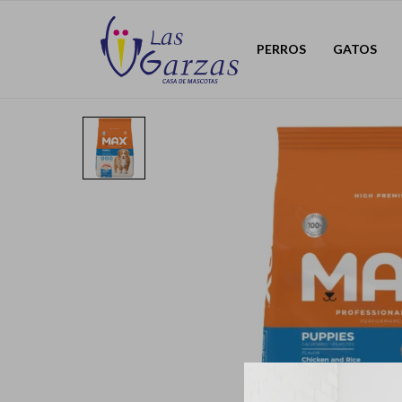
PERROS
GATOS