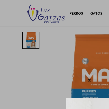
PERROS
GATOS