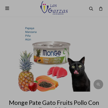

Monge Pate Gato Fruits Pollo Con