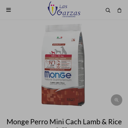

Monge Perro Mini Cach Lamb & Rice