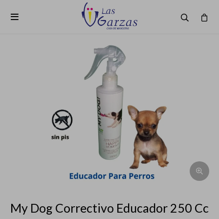

My Dog Correctivo Educador 250 Cc