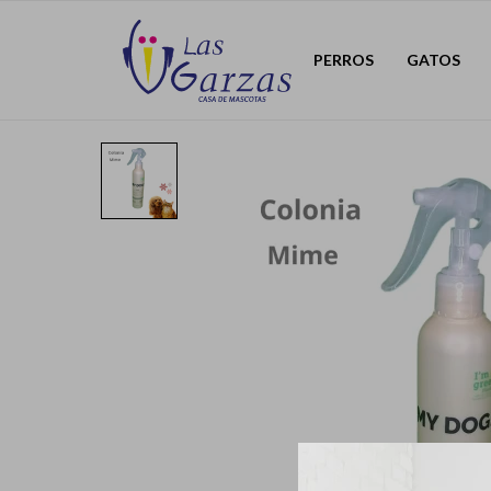
PERROS
GATOS