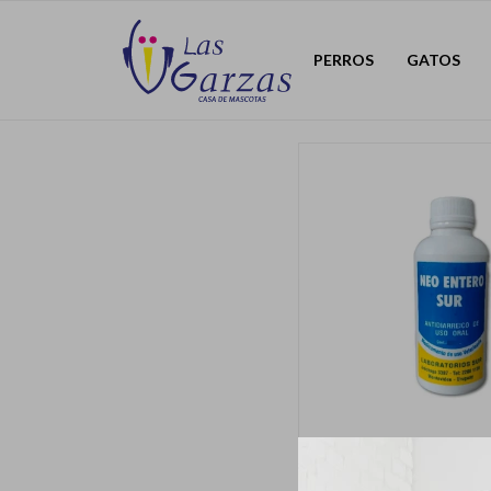
PERROS
GATOS