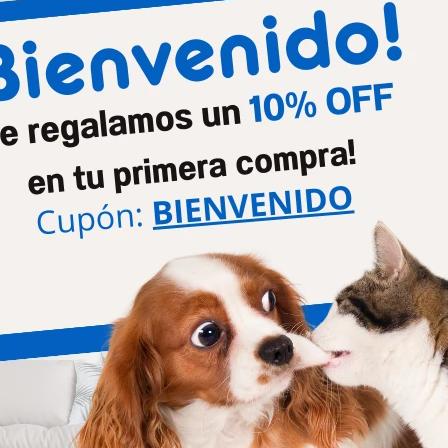
Productos que te pueden interesar