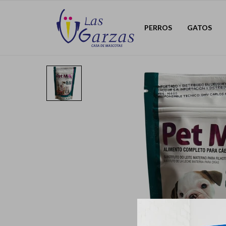
PERROS
GATOS