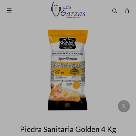

Piedra Sanitaria Golden 4 Kg