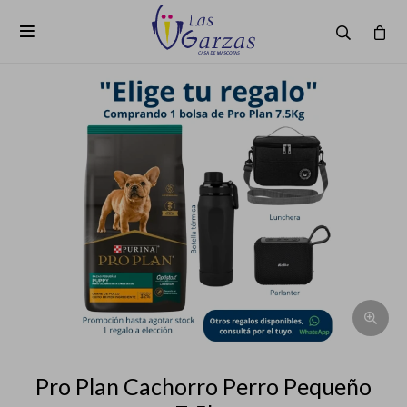

Pro Plan Cachorro Perro Pequeño