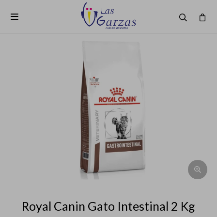

Royal Canin Gato Intestinal 2 Kg