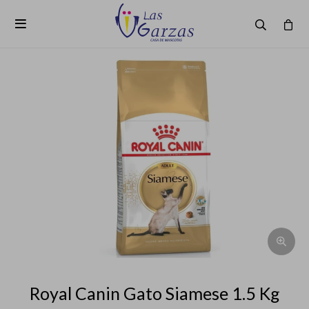

Royal Canin Gato Siamese 1.5 Kg