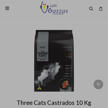

Three Cats Castrados 10 Kg