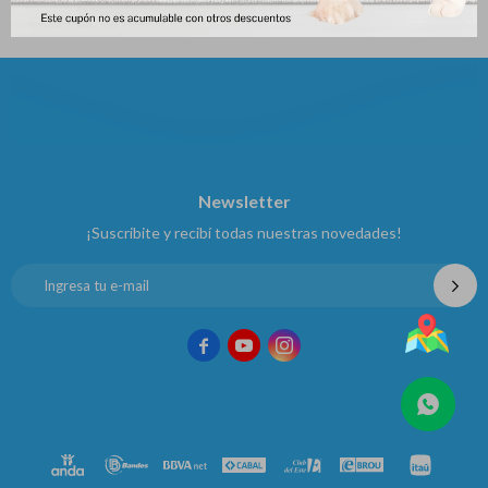
Newsletter
¡Suscribite y recibí todas nuestras novedades!


