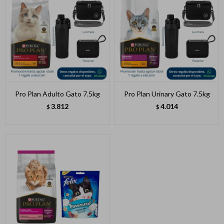
Pro Plan Adulto Gato 7.5kg
Pro Plan Urinary Gato 7.5kg
3.812
4.014
$
$