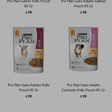
Pro Plan Gatito Pollo Pouch
Pro Plan Gato Adulto Salmon
85 Gr
Pouch 85 Gr
98
98
$
$
Pro Plan Gato Adulto Pollo
Pro Plan Gato Adulto
Pouch 85 Gr
Castrado Pollo Pouch 85 Gr
98
98
$
$