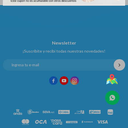
Newsletter
¡Suscribite y recibí todas nuestras novedades!


