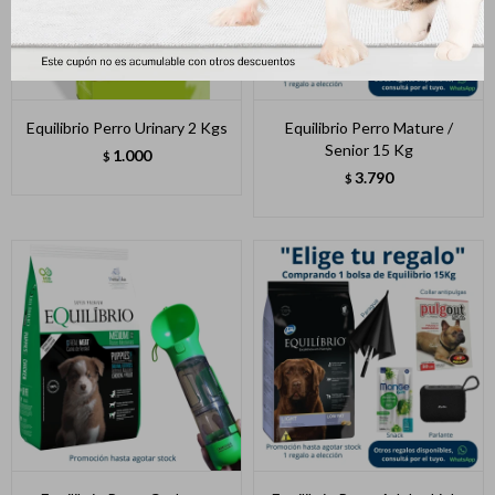
Equilibrio Perro Urinary 2 Kgs
Equilibrio Perro Mature /
Senior 15 Kg
1.000
$
3.790
$