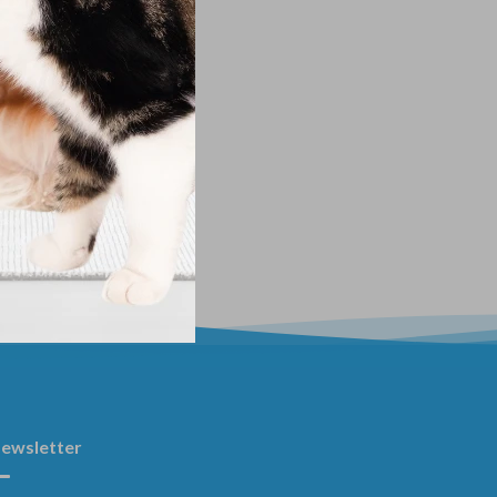
ewsletter