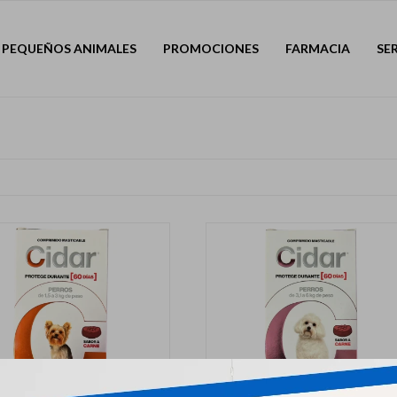
PEQUEÑOS ANIMALES
PROMOCIONES
FARMACIA
SE