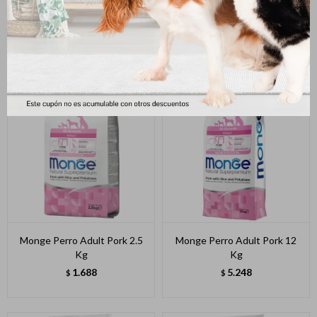
Monge Perro Adult Salmon &
Monge Perro Adult Salmon &
Rice 2.5kg
Rice 12 Kg
1.688
5.248
$
$
Monge Perro Adult Pork 2.5
Monge Perro Adult Pork 12
Kg
Kg
1.688
5.248
$
$