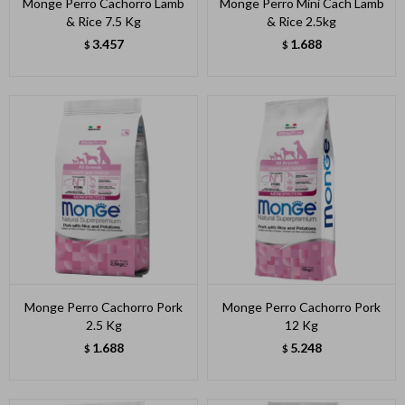
Monge Perro Cachorro Lamb
Monge Perro Mini Cach Lamb
& Rice 7.5 Kg
& Rice 2.5kg
3.457
1.688
$
$
Monge Perro Cachorro Pork
Monge Perro Cachorro Pork
2.5 Kg
12 Kg
1.688
5.248
$
$