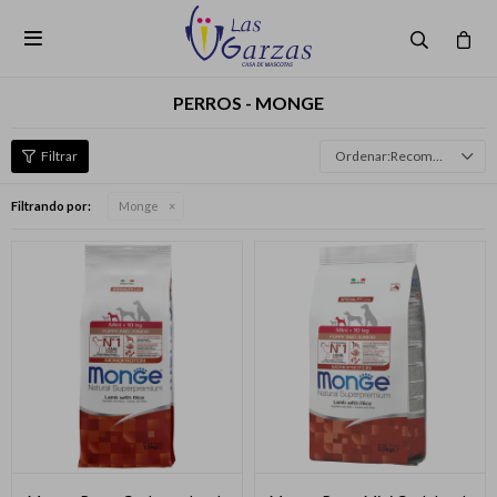

PERROS - MONGE
Recomendados
Filtrando por:
Monge