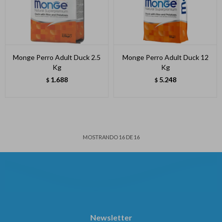
Monge Perro Adult Duck 2.5
Monge Perro Adult Duck 12
Kg
Kg
1.688
5.248
$
$
MOSTRANDO
16
DE
16
Newsletter