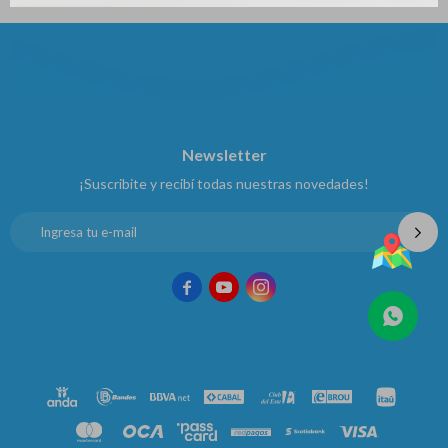
Newsletter
¡Suscribite y recibí todas nuestras novedades!


