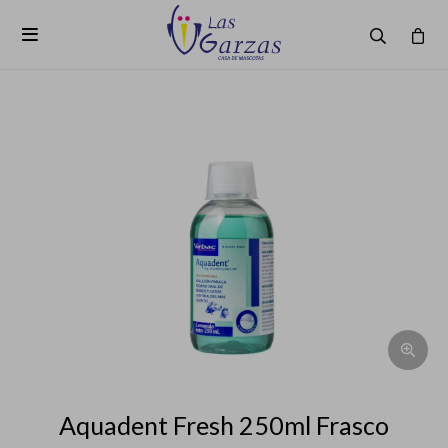

Aquadent Fresh 250ml Frasco