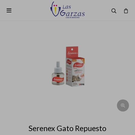

Serenex Gato Repuesto