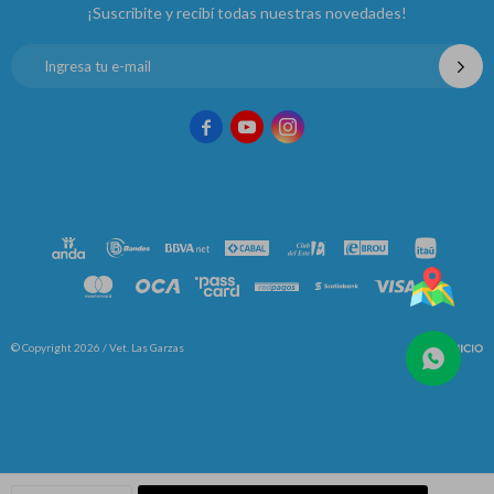
¡Suscribite y recibí todas nuestras novedades!



© Copyright 2026 / Vet. Las Garzas