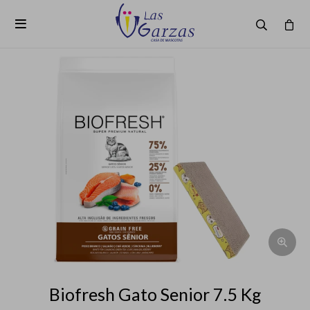

Biofresh Gato Senior 7.5 Kg