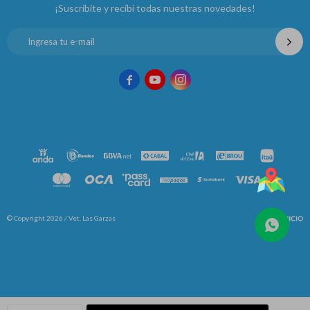
¡Suscribite y recibí todas nuestras novedades!



© Copyright 2026 / Vet. Las Garzas