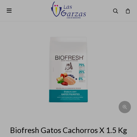

Biofresh Gatos Cachorros X 1.5 Kg