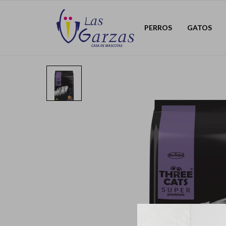
PERROS
GATOS