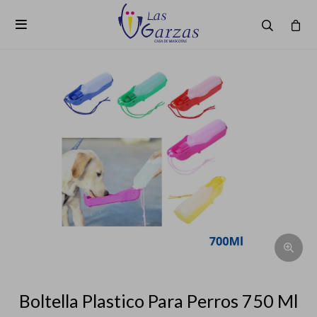

Boltella Plastico Para Perros 750 Ml