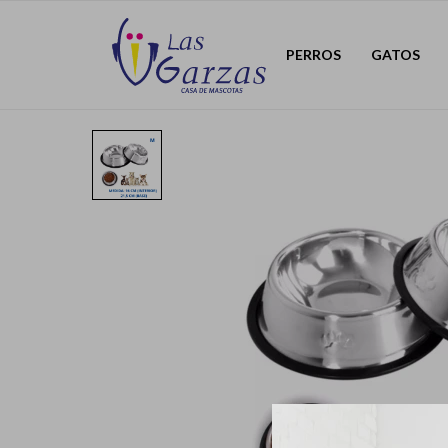
PERROS
GATOS