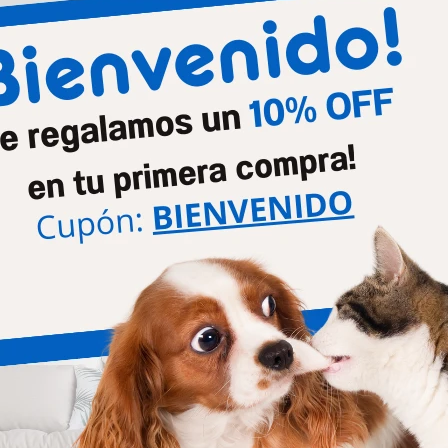
Productos que te pueden interesar