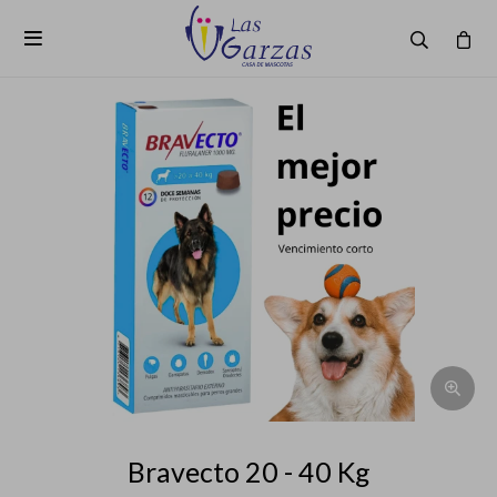

Bravecto 20 - 40 Kg