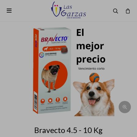

Bravecto 4.5 - 10 Kg