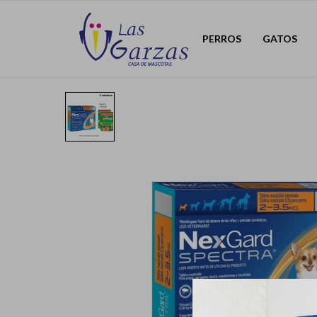
PERROS
GATOS