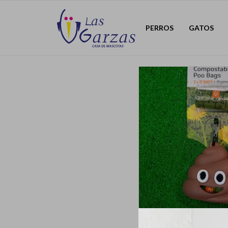
PERROS
GATOS